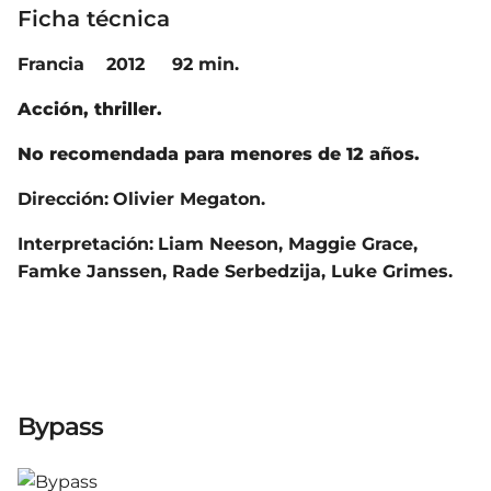
Ficha técnica
Francia 2012 92 min.
Acción, thriller.
No recomendada para menores de 12 años.
Dirección:
Olivier Megaton.
Interpretación:
Liam Neeson, Maggie Grace,
Famke Janssen, Rade Serbedzija, Luke Grimes.
Bypass