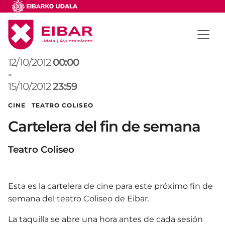
12/10/2012
00:00
-
15/10/2012
23:59
CINE TEATRO COLISEO
Cartelera del fin de semana
Teatro Coliseo
Esta es la cartelera de cine para este próximo fin de
semana del teatro Coliseo de Eibar.
La taquilla se abre una hora antes de cada sesión