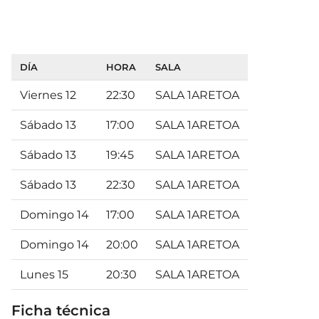
DÍA
HORA
SALA
Viernes 12
22:30
SALA 1ARETOA
Sábado 13
17:00
SALA 1ARETOA
Sábado 13
19:45
SALA 1ARETOA
Sábado 13
22:30
SALA 1ARETOA
Domingo 14
17:00
SALA 1ARETOA
Domingo 14
20:00
SALA 1ARETOA
Lunes 15
20:30
SALA 1ARETOA
Ficha técnica