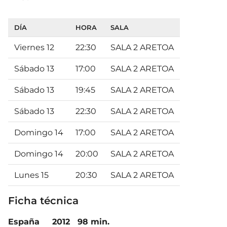
DÍA
HORA
SALA
Viernes 12
22:30
SALA 2 ARETOA
Sábado 13
17:00
SALA 2 ARETOA
Sábado 13
19:45
SALA 2 ARETOA
Sábado 13
22:30
SALA 2 ARETOA
Domingo 14
17:00
SALA 2 ARETOA
Domingo 14
20:00
SALA 2 ARETOA
Lunes 15
20:30
SALA 2 ARETOA
Ficha técnica
España
2012
98 min.