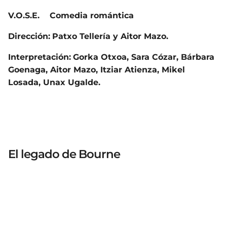
V.O.S.E. Comedia romántica
Dirección:
Patxo Tellería y Aitor Mazo.
Interpretación:
Gorka Otxoa, Sara Cózar, Bárbara
Goenaga, Aitor Mazo, Itziar Atienza, Mikel
Losada, Unax Ugalde.
El legado de Bourne