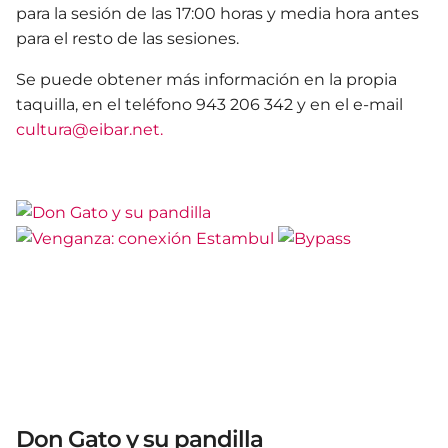
para la sesión de las 17:00 horas y media hora antes
para el resto de las sesiones.
Se puede obtener más información en la propia
taquilla, en el teléfono 943 206 342 y en el e-mail
cultura@eibar.net.
Don Gato y su pandilla