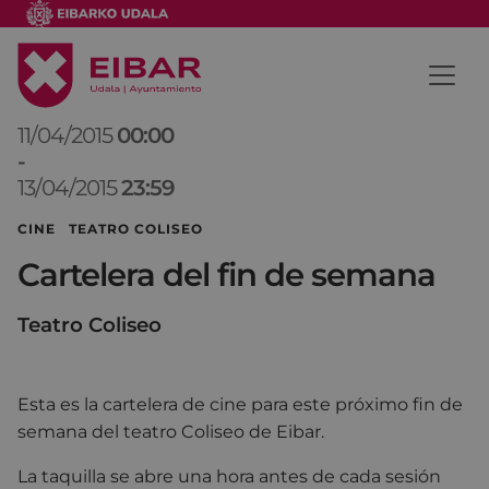
11/04/2015
00:00
-
13/04/2015
23:59
CINE TEATRO COLISEO
Cartelera del fin de semana
Teatro Coliseo
Esta es la cartelera de cine para este próximo fin de
semana del teatro Coliseo de Eibar.
La taquilla se abre una hora antes de cada sesión