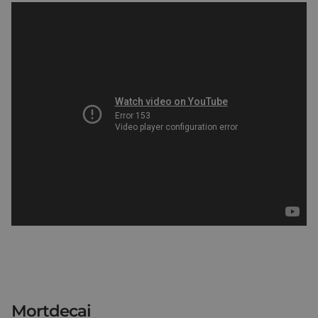
Mortdecai