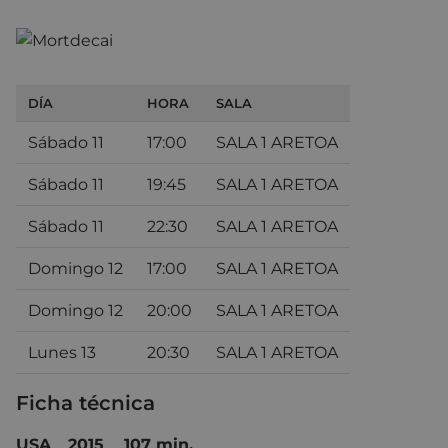
DÍA
HORA
SALA
Sábado 11
17:00
SALA 1 ARETOA
Sábado 11
19:45
SALA 1 ARETOA
Sábado 11
22:30
SALA 1 ARETOA
Domingo 12
17:00
SALA 1 ARETOA
Domingo 12
20:00
SALA 1 ARETOA
Lunes 13
20:30
SALA 1 ARETOA
Ficha técnica
USA
2015 107 min.