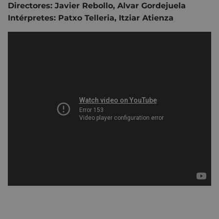
Directores: Javier Rebollo, Alvar Gordejuela
Intérpretes: Patxo Telleria, Itziar Atienza