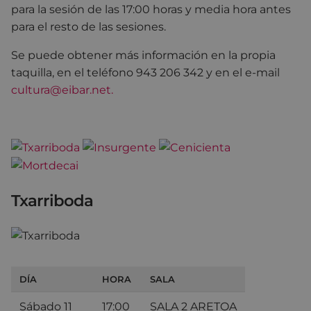
para la sesión de las 17:00 horas y media hora antes
para el resto de las sesiones.
Se puede obtener más información en la propia
taquilla, en el teléfono 943 206 342 y en el e-mail
cultura@eibar.net.
Txarriboda
DÍA
HORA
SALA
Sábado 11
17:00
SALA 2 ARETOA