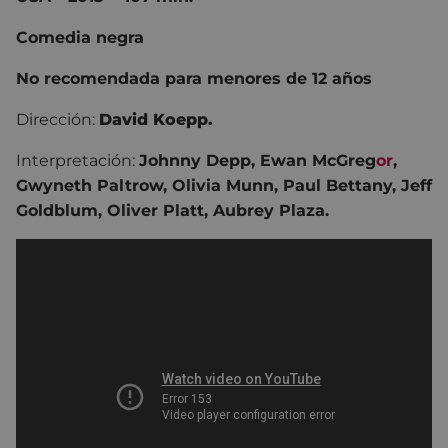
Comedia negra
No recomendada para menores de 12 años
Dirección:
David Koepp.
Interpretación:
Johnny Depp, Ewan McGreg
or
,
Gwyneth Paltrow, Olivia Munn, Paul Bettany, Jeff
Goldblum, Oliver Platt, Aubrey Plaza.