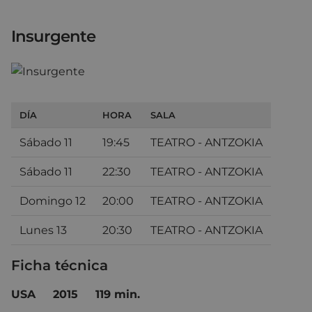
Insurgente
DÍA
HORA
SALA
Sábado 11
19:45
TEATRO - ANTZOKIA
Sábado 11
22:30
TEATRO - ANTZOKIA
Domingo 12
20:00
TEATRO - ANTZOKIA
Lunes 13
20:30
TEATRO - ANTZOKIA
Ficha técnica
USA
2015
119 min.