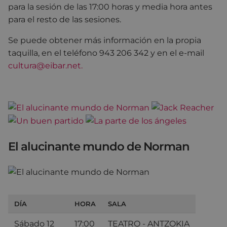
para la sesión de las 17:00 horas y media hora antes
para el resto de las sesiones.
Se puede obtener más información en la propia
taquilla, en el teléfono 943 206 342 y en el e-mail
cultura@eibar.net.
El alucinante mundo de Norman
DÍA
HORA
SALA
Sábado 12
17:00
TEATRO - ANTZOKIA