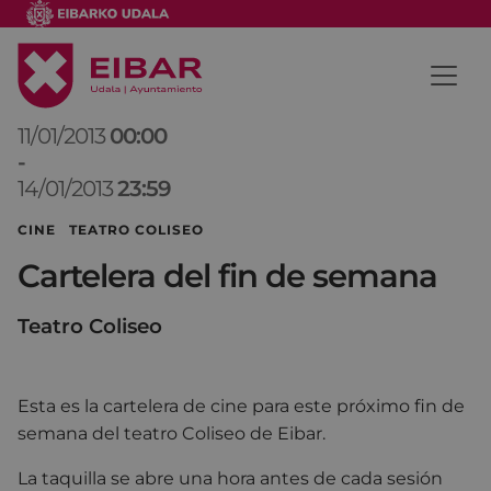
11/01/2013
00:00
-
14/01/2013
23:59
CINE TEATRO COLISEO
Cartelera del fin de semana
Teatro Coliseo
Esta es la cartelera de cine para este próximo fin de
semana del teatro Coliseo de Eibar.
La taquilla se abre una hora antes de cada sesión