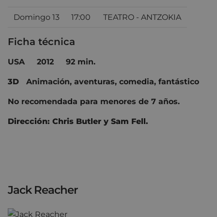
Domingo 13
17:00
TEATRO - ANTZOKIA
Ficha técnica
USA
2012
92 min.
3D
Animación, aventuras, comedia, fantástico
No recomendada para menores de 7 años.
Dirección: Chris Butler y Sam Fell.
Jack Reacher