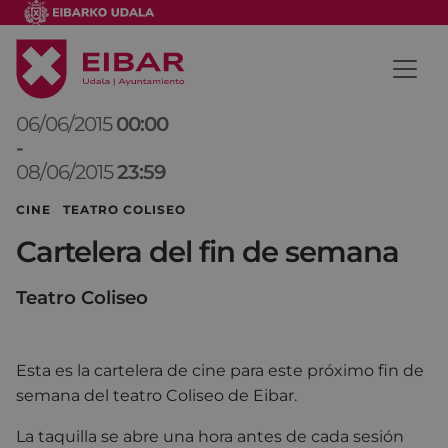
06/06/2015
00:00
-
08/06/2015
23:59
CINE TEATRO COLISEO
Cartelera del fin de semana
Teatro Coliseo
Esta es la cartelera de cine para este próximo fin de
semana del teatro Coliseo de Eibar.
La taquilla se abre una hora antes de cada sesión