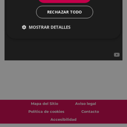
RECHAZAR TODO
MOSTRAR DETALLES
Mapa del Sitio
Aviso legal
Política de cookies
Contacto
Accesibilidad