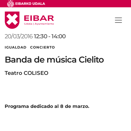
20/03/2016
12:30
-
14:00
IGUALDAD CONCIERTO
Banda de música Cielito
Teatro COLISEO
Programa dedicado al 8 de marzo.