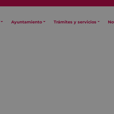
Ayuntamiento
Trámites y servicios
No