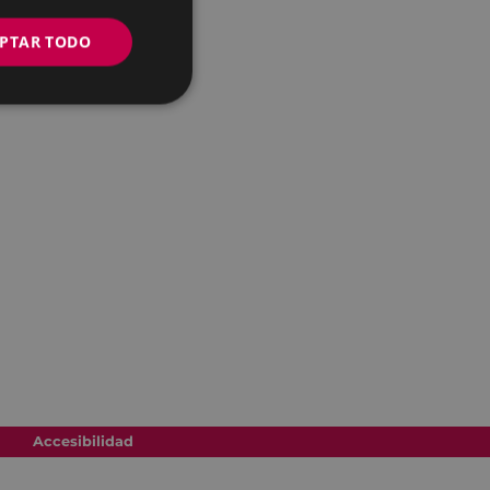
PTAR TODO
Accesibilidad