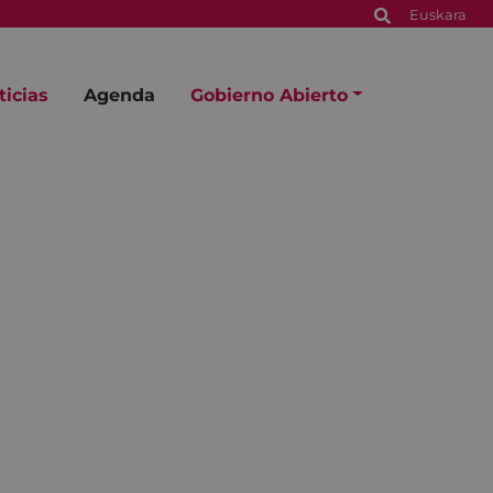
Euskara
ticias
Agenda
Gobierno Abierto