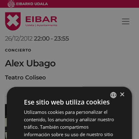
26/12/2012
22:00
-
23:55
CONCIERTO
Alex Ubago
Teatro Coliseo
×
Ese sitio web utiliza cookies
Utilizamos cookies para personalizar el
BASQUE
contenido, los anuncios y analizar nuestro
SPANISH
tráfico. También compartimos
información sobre su uso de nuestro sitio