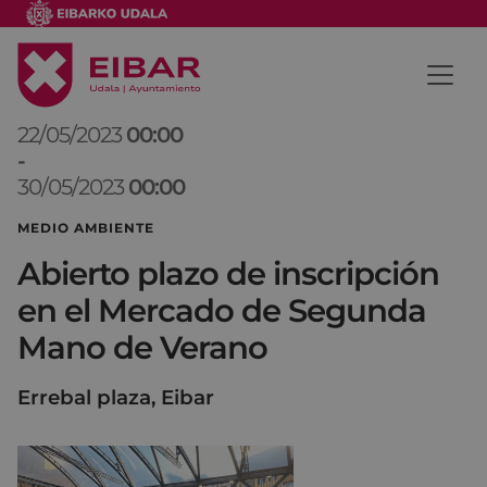
22/05/2023
00:00
-
30/05/2023
00:00
MEDIO AMBIENTE
Abierto plazo de inscripción
en el Mercado de Segunda
Mano de Verano
Errebal plaza, Eibar