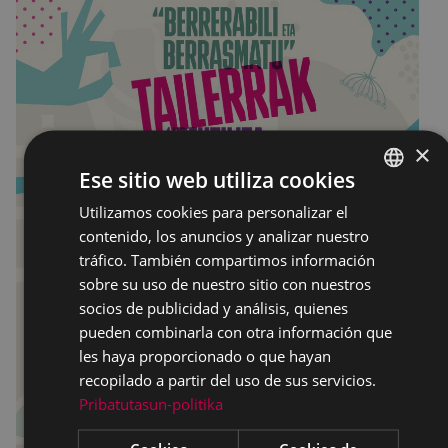
×
Ese sitio web utiliza cookies
Utilizamos cookies para personalizar el
BASQUE
contenido, los anuncios y analizar nuestro
SPANISH
tráfico. También compartimos información
sobre su uso de nuestro sitio con nuestros
socios de publicidad y análisis, quienes
pueden combinarla con otra información que
les haya proporcionado o que hayan
recopilado a partir del uso de sus servicios.
Pribatutasun-politika