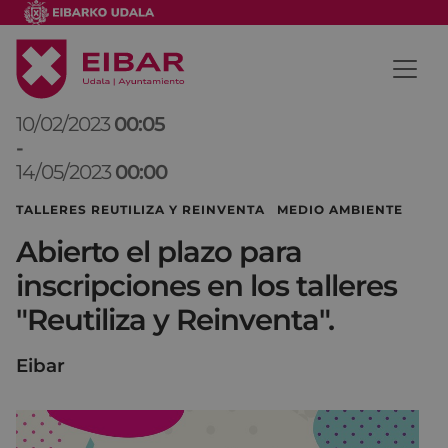
10/02/2023
00:05
-
14/05/2023
00:00
TALLERES REUTILIZA Y REINVENTA MEDIO AMBIENTE
Abierto el plazo para
inscripciones en los talleres
"Reutiliza y Reinventa".
Eibar