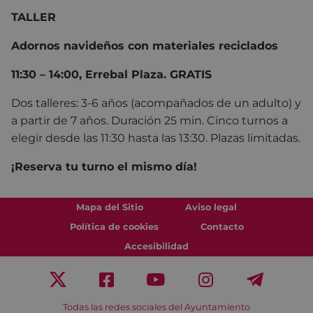
TALLER
Adornos navideños con materiales reciclados
11:30 – 14:00, Errebal Plaza. GRATIS
Dos talleres: 3-6 años (acompañados de un adulto) y
a partir de 7 años. Duración 25 min. Cinco turnos a
elegir desde las 11:30 hasta las 13:30. Plazas limitadas.
¡Reserva tu turno el mismo día!
Mapa del Sitio
Aviso legal
Política de cookies
Contacto
Accesibilidad
Todas las redes sociales del Ayuntamiento