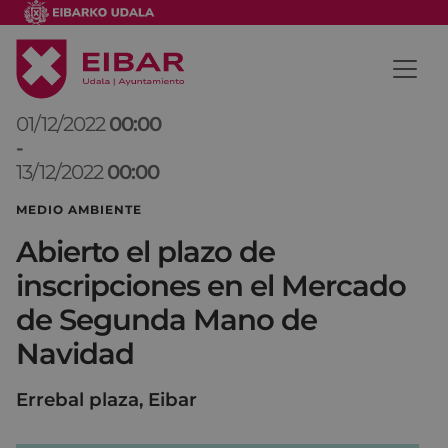
01/12/2022
00:00
-
13/12/2022
00:00
MEDIO AMBIENTE
Abierto el plazo de
inscripciones en el Mercado
de Segunda Mano de
Navidad
Errebal plaza, Eibar